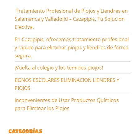
Tratamiento Profesional de Piojos y Liendres en
Salamanca y Valladolid – Cazapipis, Tu Solución
Efectiva.
En Cazapipis, ofrecemos tratamiento profesional
y rápido para eliminar piojos y liendres de forma
segura.
¡Vuelta al colegio y los temidos piojos!
BONOS ESCOLARES ELIMINACIÓN LIENDRES Y
PIOJOS
Inconvenientes de Usar Productos Químicos
para Eliminar los Piojos
CATEGORÍAS