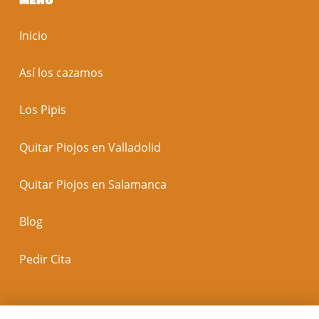
Inicio
Así los cazamos
Los Pipis
Quitar Piojos en Valladolid
Quitar Piojos en Salamanca
Blog
Pedir Cita