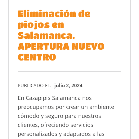
Eliminación de
piojos en
Salamanca.
APERTURA NUEVO
CENTRO
PUBLICADO EL:
julio 2, 2024
En Cazapipis Salamanca nos
preocupamos por crear un ambiente
cómodo y seguro para nuestros
clientes, ofreciendo servicios
personalizados y adaptados a las