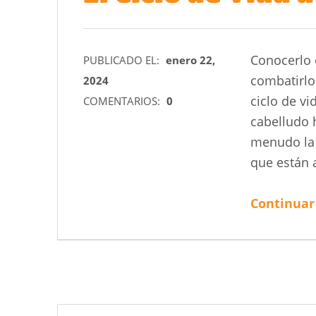
Conocerlo 
PUBLICADO EL:
enero 22,
combatirlo
2024
ciclo de vi
COMENTARIOS:
0
cabelludo 
menudo la 
que están 
Continuar