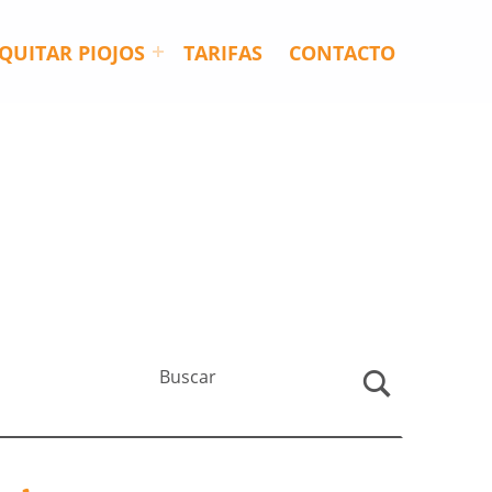
QUITAR PIOJOS
TARIFAS
CONTACTO
Buscar